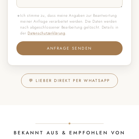
Ich stimme zu, dass meine Angaben zur Beantwortung
meiner Anfrage verarbeitet werden. Die Daten werden
nach abgeschlossener Bearbeitung gelöscht. Details in
der
Datenschutzerklärung
.
ANFRAGE SENDEN
💬 LIEBER DIREKT PER WHATSAPP
BEKANNT AUS & EMPFOHLEN VON