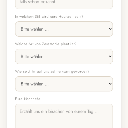
In welchem Stil wird eure Hochzeit sein?
Welche Art von Zeremonie plant ihr?
Wie seid ihr auf uns aufmerksam geworden?
Eure Nachricht