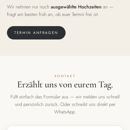
Wir nehmen nur noch
ausgewählte Hochzeiten
an —
fragt am besten früh an, ob euer Termin frei ist.
TERMIN ANFRAGEN
KONTAKT
Erzählt uns von eurem Tag.
Füllt einfach das Formular aus — wir melden uns schnell
und persönlich zurück. Oder schreibt uns direkt per
WhatsApp.