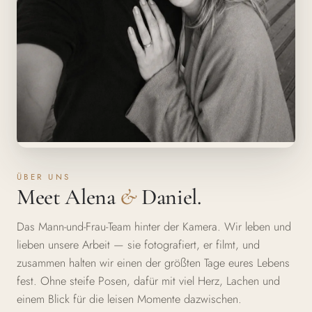
ÜBER UNS
Meet Alena
&
Daniel.
Das Mann-und-Frau-Team hinter der Kamera. Wir leben und
lieben unsere Arbeit — sie fotografiert, er filmt, und
zusammen halten wir einen der größten Tage eures Lebens
fest. Ohne steife Posen, dafür mit viel Herz, Lachen und
einem Blick für die leisen Momente dazwischen.